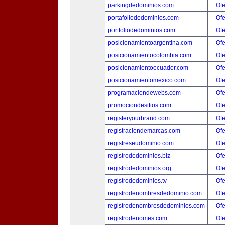
parkingdedominios.com
Ofe
portafoliodedominios.com
Ofe
portfoliodedominios.com
Ofe
posicionamientoargentina.com
Ofe
posicionamientocolombia.com
Ofe
posicionamientoecuador.com
Ofe
posicionamientomexico.com
Ofe
programaciondewebs.com
Ofe
promociondesitios.com
Ofe
registeryourbrand.com
Ofe
registraciondemarcas.com
Ofe
registreseudominio.com
Ofe
registrodedominios.biz
Ofe
registrodedominios.org
Ofe
registrodedominios.tv
Ofe
registrodenombresdedominio.com
Ofe
registrodenombresdedominios.com
Ofe
registrodenomes.com
Ofe