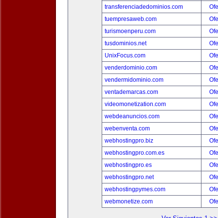
transferenciadedominios.com
Ofe
tuempresaweb.com
Ofe
turismoenperu.com
Ofe
tusdominios.net
Ofe
UnixFocus.com
Ofe
venderdominio.com
Ofe
vendermidominio.com
Ofe
ventademarcas.com
Ofe
videomonetization.com
Ofe
webdeanuncios.com
Ofe
webenventa.com
Ofe
webhostingpro.biz
Ofe
webhostingpro.com.es
Ofe
webhostingpro.es
Ofe
webhostingpro.net
Ofe
webhostingpymes.com
Ofe
webmonetize.com
Ofe