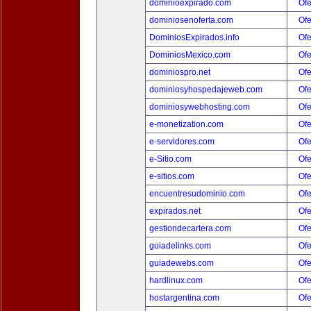
dominioexpirado.com
Ofe
dominiosenoferta.com
Ofe
DominiosExpirados.info
Ofe
DominiosMexico.com
Ofe
dominiospro.net
Ofe
dominiosyhospedajeweb.com
Ofe
dominiosywebhosting.com
Ofe
e-monetization.com
Ofe
e-servidores.com
Ofe
e-Sitio.com
Ofe
e-sitios.com
Ofe
encuentresudominio.com
Ofe
expirados.net
Ofe
gestiondecartera.com
Ofe
guiadelinks.com
Ofe
guiadewebs.com
Ofe
hardlinux.com
Ofe
hostargentina.com
Ofe