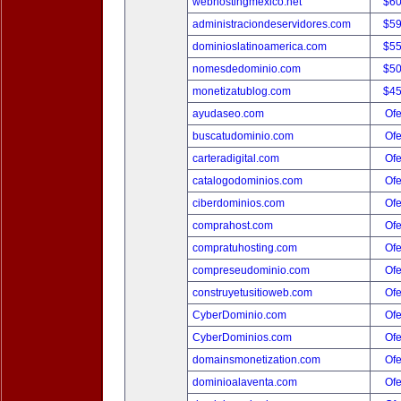
webhostingmexico.net
$6
administraciondeservidores.com
$5
dominioslatinoamerica.com
$5
nomesdedominio.com
$5
monetizatublog.com
$4
ayudaseo.com
Ofe
buscatudominio.com
Ofe
carteradigital.com
Ofe
catalogodominios.com
Ofe
ciberdominios.com
Ofe
comprahost.com
Ofe
compratuhosting.com
Ofe
compreseudominio.com
Ofe
construyetusitioweb.com
Ofe
CyberDominio.com
Ofe
CyberDominios.com
Ofe
domainsmonetization.com
Ofe
dominioalaventa.com
Ofe