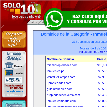
Dominios de la Categoría -
Inmueb
372 dominios en esta categ
Mostrando 1 de 150
Ver siguientes 150 >>
Nombre de Dominio
Precio
miamipropiedades.com
$15,00
Inmuebles.pe
$8,50
VentaDeCampos.com
$7,90
i-propiedades.com
$5,50
guiainmuebles.com
$5,50
propiedadesenventa.com
$5,49
inmueblesmadrid.com
$5,00