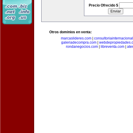
Precio Ofrecido $
Otros dominios en venta:
marcaslideres.com
|
consultoriainternaciona
galeriadecompra.com
|
webdepropiedades.
rondanegocios.com
|
libreventa.com
|
ate