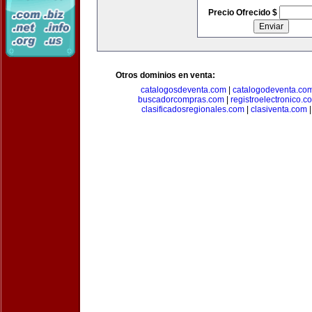
Precio Ofrecido $
Otros dominios en venta:
catalogosdeventa.com
|
catalogodeventa.co
buscadorcompras.com
|
registroelectronico.c
clasificadosregionales.com
|
clasiventa.com