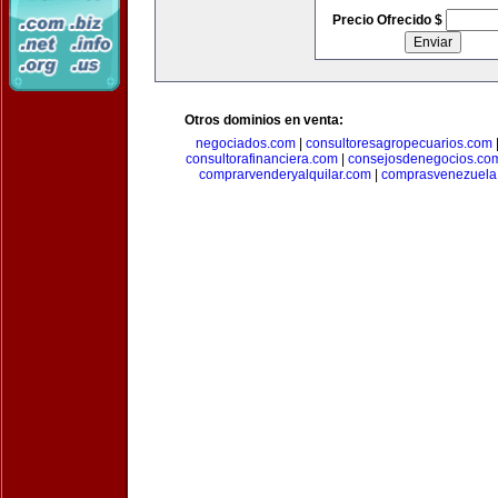
Precio Ofrecido $
Otros dominios en venta:
negociados.com
|
consultoresagropecuarios.com
consultorafinanciera.com
|
consejosdenegocios.co
comprarvenderyalquilar.com
|
comprasvenezuela