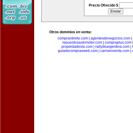
Precio Ofrecido $
Otros dominios en venta:
comprardireto.com
|
agentesdenegocios.com
|
repuestosautomotor.com
|
compraplus.com
propiedadesla.com
|
rallydeargentina.com
|
guiadecomprasweb.com
|
carroenventa.com
|