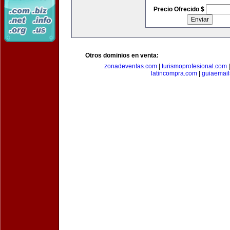
Precio Ofrecido $
Otros dominios en venta:
zonadeventas.com
|
turismoprofesional.com
latincompra.com
|
guiaemail