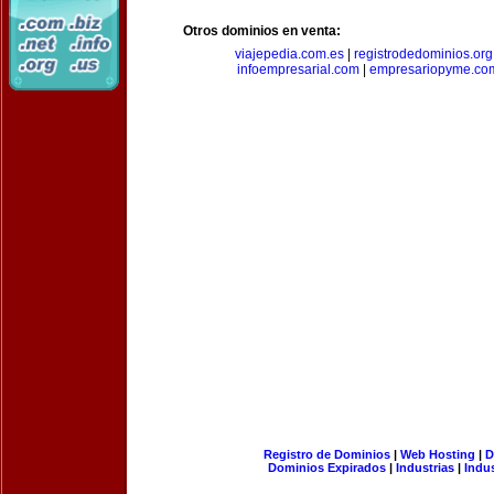
Otros dominios en venta:
viajepedia.com.es
|
registrodedominios.org
infoempresarial.com
|
empresariopyme.co
Registro de Dominios
|
Web Hosting
|
D
Dominios Expirados
|
Industrias
|
Indu