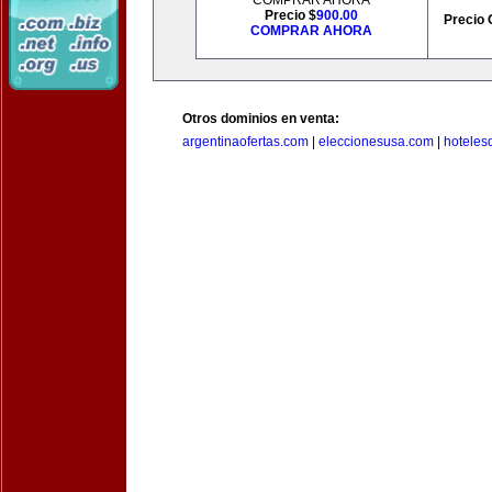
COMPRAR AHORA
Precio $
900.00
Precio 
COMPRAR AHORA
Otros dominios en venta:
argentinaofertas.com
|
eleccionesusa.com
|
hoteles