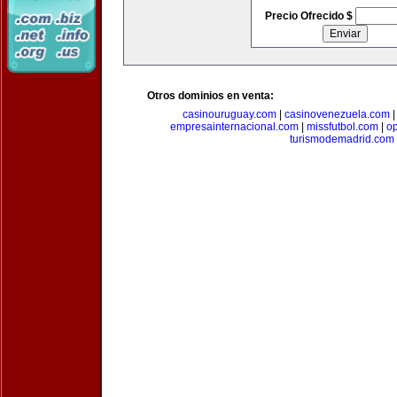
Precio Ofrecido $
Otros dominios en venta:
casinouruguay.com
|
casinovenezuela.com
empresainternacional.com
|
missfutbol.com
|
op
turismodemadrid.com