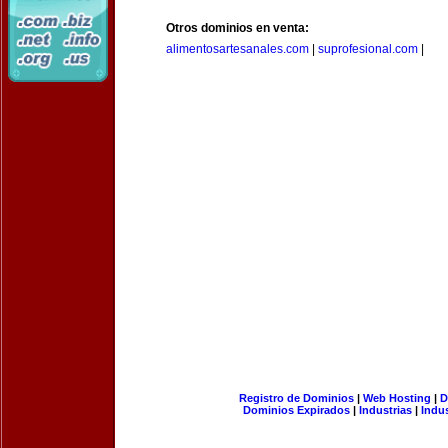
Otros dominios en venta:
alimentosartesanales.com
|
suprofesional.com
|
Registro de Dominios
|
Web Hosting
|
D
Dominios Expirados
|
Industrias
|
Indu