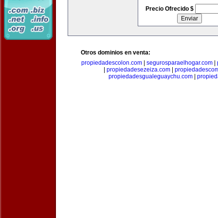
Precio Ofrecido $
Otros dominios en venta:
propiedadescolon.com
|
segurosparaelhogar.com
|
|
propiedadesezeiza.com
|
propiedadescom
propiedadesgualeguaychu.com
|
propied