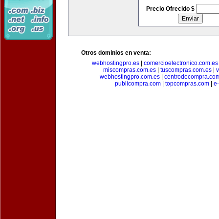
Precio Ofrecido $
Otros dominios en venta:
webhostingpro.es
|
comercioelectronico.com.es
miscompras.com.es
|
tuscompras.com.es
|
v
webhostingpro.com.es
|
centrodecompra.co
publicompra.com
|
topcompras.com
|
e