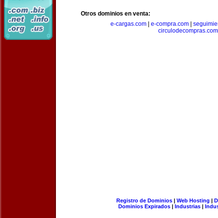
Otros dominios en venta:
e-cargas.com
|
e-compra.com
|
seguimie
circulodecompras.com
Registro de Dominios
|
Web Hosting
|
D
Dominios Expirados
|
Industrias
|
Indu