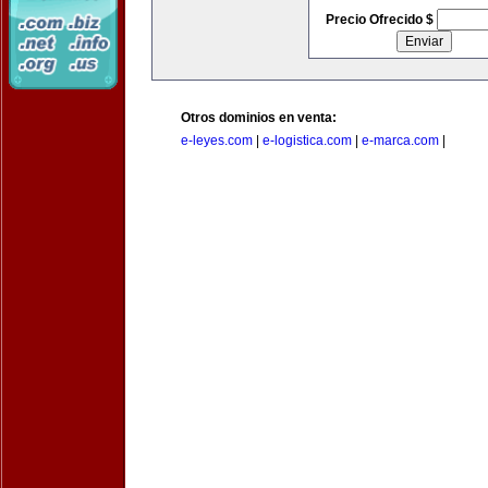
Precio Ofrecido $
Otros dominios en venta:
e-leyes.com
|
e-logistica.com
|
e-marca.com
|